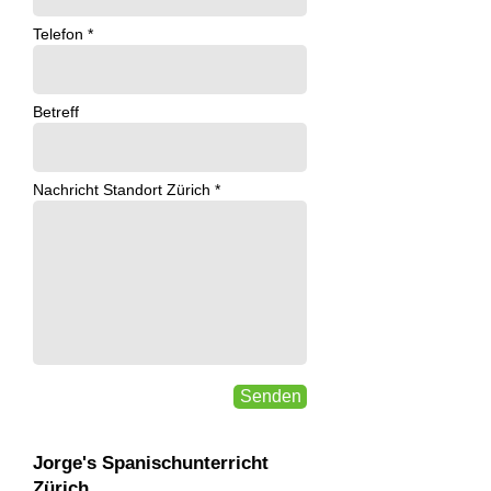
Telefon *
Betreff
Nachricht Standort Zürich *
Senden
Jorge's Spanischunterricht
Zürich