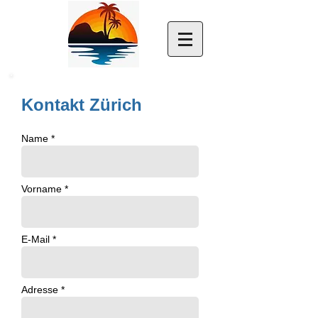
Kontakt Zürich
Name *
Vorname *
E-Mail *
Adresse *